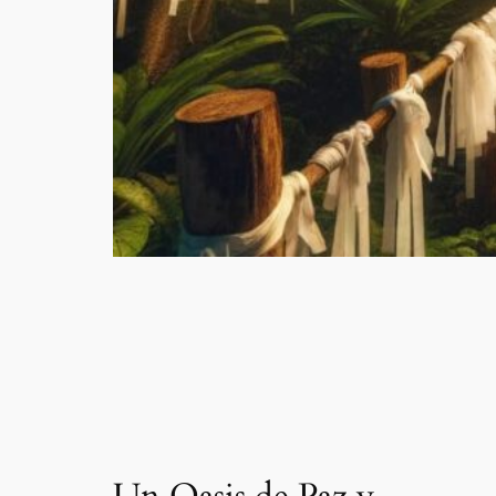
Un Oasis de Paz y