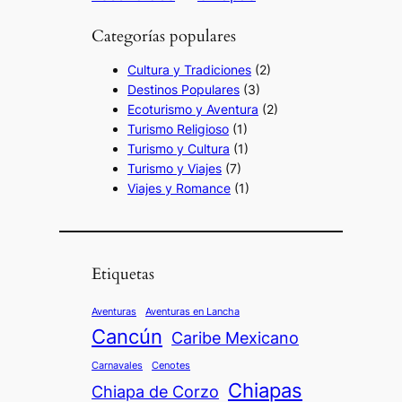
Categorías populares
Cultura y Tradiciones
(2)
Destinos Populares
(3)
Ecoturismo y Aventura
(2)
Turismo Religioso
(1)
Turismo y Cultura
(1)
Turismo y Viajes
(7)
Viajes y Romance
(1)
Etiquetas
Aventuras
Aventuras en Lancha
Cancún
Caribe Mexicano
Carnavales
Cenotes
Chiapas
Chiapa de Corzo