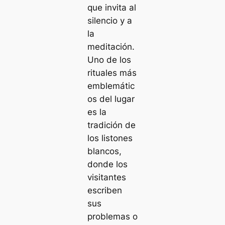
que invita al
silencio y a
la
meditación.
Uno de los
rituales más
emblemátic
os del lugar
es la
tradición de
los listones
blancos,
donde los
visitantes
escriben
sus
problemas o