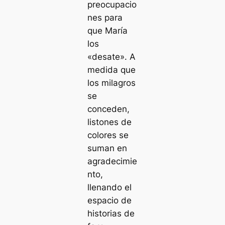
preocupacio
nes para
que María
los
«desate». A
medida que
los milagros
se
conceden,
listones de
colores se
suman en
agradecimie
nto,
llenando el
espacio de
historias de