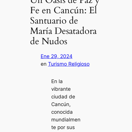
Fe en Cancún: El
Santuario de
María Desatadora
de Nudos
Ene 29, 2024
en
Turismo Religioso
En la
vibrante
ciudad de
Cancún,
conocida
mundialmen
te por sus