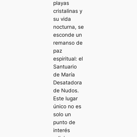
playas
cristalinas y
su vida
nocturna, se
esconde un
remanso de
paz
espiritual: el
Santuario
de María
Desatadora
de Nudos.
Este lugar
único no es
solo un
punto de
interés