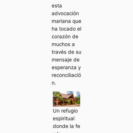
esta
advocación
mariana que
ha tocado el
corazón de
muchos a
través de su
mensaje de
esperanza y
reconciliació
n.
Un refugio
espiritual
donde la fe