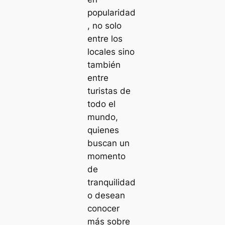
popularidad
, no solo
entre los
locales sino
también
entre
turistas de
todo el
mundo,
quienes
buscan un
momento
de
tranquilidad
o desean
conocer
más sobre