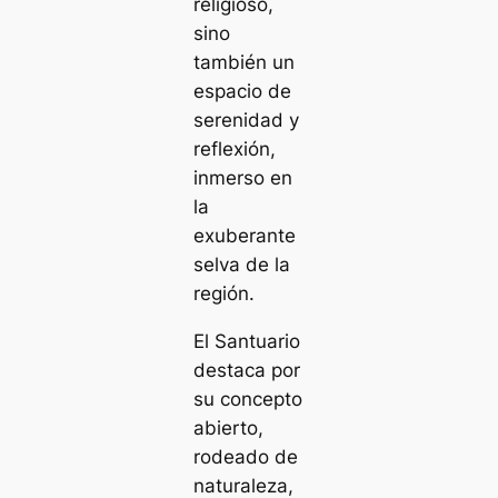
religioso,
sino
también un
espacio de
serenidad y
reflexión,
inmerso en
la
exuberante
selva de la
región.
El Santuario
destaca por
su concepto
abierto,
rodeado de
naturaleza,