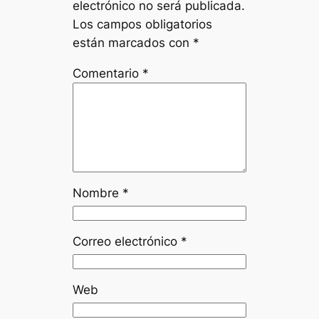
electrónico no será publicada.
Los campos obligatorios
están marcados con
*
Comentario
*
Nombre
*
Correo electrónico
*
Web