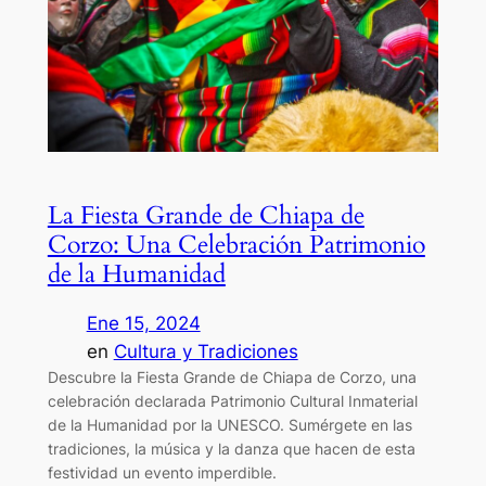
La Fiesta Grande de Chiapa de
Corzo: Una Celebración Patrimonio
de la Humanidad
Ene 15, 2024
en
Cultura y Tradiciones
Descubre la Fiesta Grande de Chiapa de Corzo, una
celebración declarada Patrimonio Cultural Inmaterial
de la Humanidad por la UNESCO. Sumérgete en las
tradiciones, la música y la danza que hacen de esta
festividad un evento imperdible.