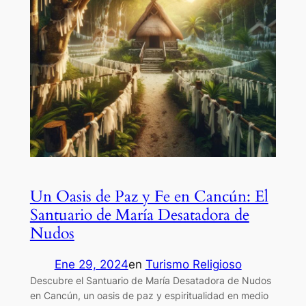
Un Oasis de Paz y Fe en Cancún: El
Santuario de María Desatadora de
Nudos
Ene 29, 2024
en
Turismo Religioso
Descubre el Santuario de María Desatadora de Nudos
en Cancún, un oasis de paz y espiritualidad en medio