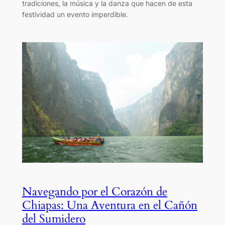
tradiciones, la música y la danza que hacen de esta
festividad un evento imperdible.
Navegando por el Corazón de
Chiapas: Una Aventura en el Cañón
del Sumidero