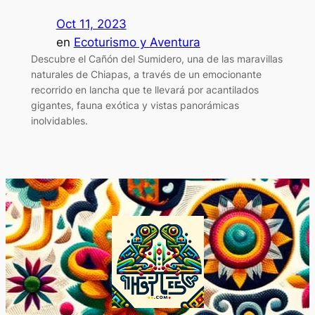
Oct 11, 2023
en
Ecoturismo y Aventura
Descubre el Cañón del Sumidero, una de las maravillas
naturales de Chiapas, a través de un emocionante
recorrido en lancha que te llevará por acantilados
gigantes, fauna exótica y vistas panorámicas
inolvidables.