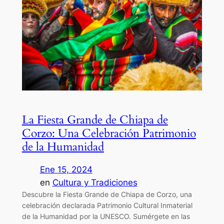
La Fiesta Grande de Chiapa de
Corzo: Una Celebración Patrimonio
de la Humanidad
Ene 15, 2024
en
Cultura y Tradiciones
Descubre la Fiesta Grande de Chiapa de Corzo, una
celebración declarada Patrimonio Cultural Inmaterial
de la Humanidad por la UNESCO. Sumérgete en las