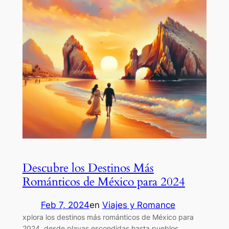
Descubre los Destinos Más
Románticos de México para 2024
Feb 7, 2024
en
Viajes y Romance
xplora los destinos más románticos de México para
2024, desde playas escondidas hasta pueblos