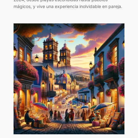
mágicos, y vive una experiencia inolvidable en pareja.