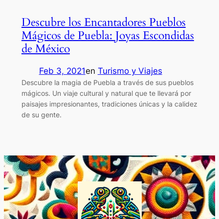
Descubre los Encantadores Pueblos
Mágicos de Puebla: Joyas Escondidas
de México
Feb 3, 2021
en
Turismo y Viajes
Descubre la magia de Puebla a través de sus pueblos
mágicos. Un viaje cultural y natural que te llevará por
paisajes impresionantes, tradiciones únicas y la calidez
de su gente.