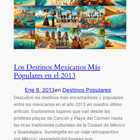
Los Destinos Mexicanos Más
Populares en el 2013
Ene 8, 2013
en
Destinos Populares
Descubre los destinos más encantadores y populares
entre los mexicanos en el año 2013 en nuestro último
artículo. Exploramos lugares que van desde las
prístinas playas de Cancún y Playa del Carmen hasta
las ricas tradiciones culturales de la Ciudad de México
y Guadalajara. Sumérgete en un viaje retrospectivo
por México, reviviendo los lugares que…