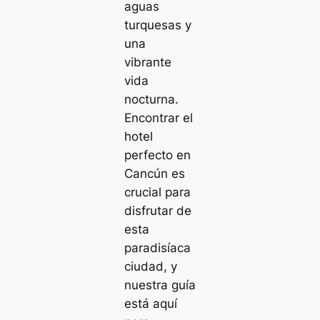
aguas
turquesas y
una
vibrante
vida
nocturna.
Encontrar el
hotel
perfecto en
Cancún es
crucial para
disfrutar de
esta
paradisíaca
ciudad, y
nuestra guía
está aquí