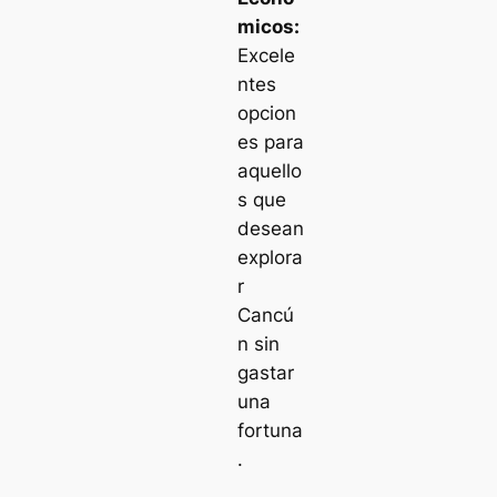
micos:
Excele
ntes
opcion
es para
aquello
s que
desean
explora
r
Cancú
n sin
gastar
una
fortuna
.