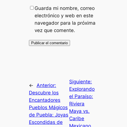
Guarda mi nombre, correo
electrónico y web en este
navegador para la próxima
vez que comente.
Siguiente:
←
Anterior:
Explorando
Descubre los
el Paraíso:
Encantadores
Riviera
Pueblos Mágicos
Maya vs.
de Puebla: Joyas
Caribe
Escondidas de
Mexicano