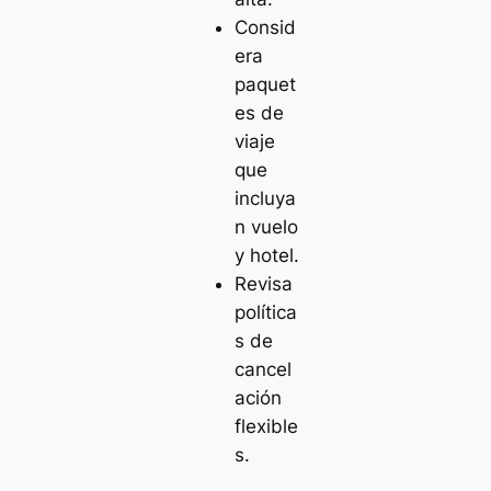
Consid
era
paquet
es de
viaje
que
incluya
n vuelo
y hotel.
Revisa
política
s de
cancel
ación
flexible
s.