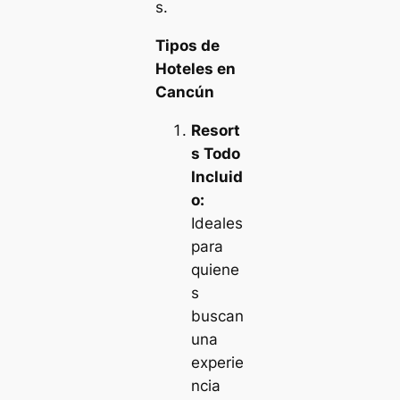
s.
Tipos de
Hoteles en
Cancún
Resort
s Todo
Incluid
o:
Ideales
para
quiene
s
buscan
una
experie
ncia