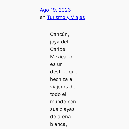
Ago 19, 2023
en
Turismo y Viajes
Cancún,
joya del
Caribe
Mexicano,
es un
destino que
hechiza a
viajeros de
todo el
mundo con
sus playas
de arena
blanca,