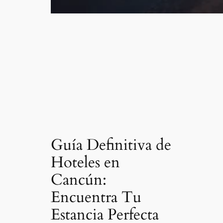
Guía Definitiva de
Hoteles en
Cancún:
Encuentra Tu
Estancia Perfecta