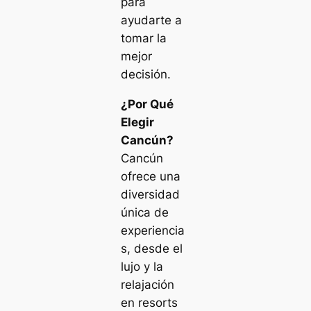
para
ayudarte a
tomar la
mejor
decisión.
¿Por Qué
Elegir
Cancún?
Cancún
ofrece una
diversidad
única de
experiencia
s, desde el
lujo y la
relajación
en resorts