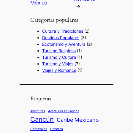
México
→
Categorías populares
Cultura y Tradiciones
(2)
Destinos Populares
(3)
Ecoturismo y Aventura
(2)
Turismo Religioso
(1)
Turismo y Cultura
(1)
Turismo y Viajes
(7)
Viajes y Romance
(1)
Etiquetas
Aventuras
Aventuras en Lancha
Cancún
Caribe Mexicano
Carnavales
Cenotes