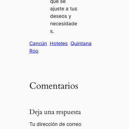
que se
ajuste a tus
deseos y
necesidade
s.
Cancún
Hoteles
Quintana
Roo
Comentarios
Deja una respuesta
Tu dirección de correo