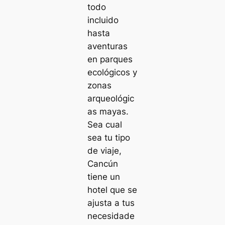
todo
incluido
hasta
aventuras
en parques
ecológicos y
zonas
arqueológic
as mayas.
Sea cual
sea tu tipo
de viaje,
Cancún
tiene un
hotel que se
ajusta a tus
necesidade