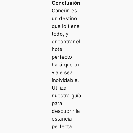
Conclusión
Cancún es
un destino
que lo tiene
todo, y
encontrar el
hotel
perfecto
hará que tu
viaje sea
inolvidable.
Utiliza
nuestra guía
para
descubrir la
estancia
perfecta