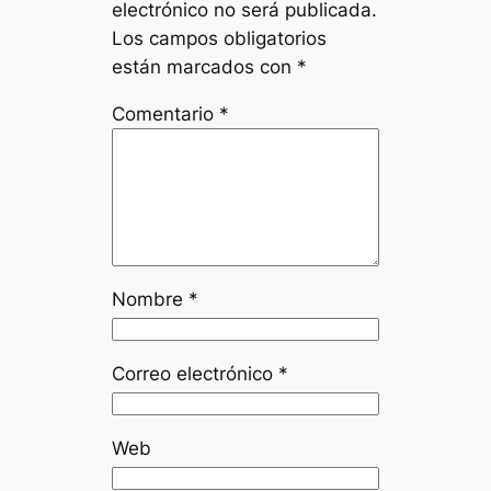
electrónico no será publicada.
Los campos obligatorios
están marcados con
*
Comentario
*
Nombre
*
Correo electrónico
*
Web