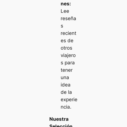
nes:
Lee
reseña
s
recient
es de
otros
viajero
s para
tener
una
idea
de la
experie
ncia.
Nuestra
Selección